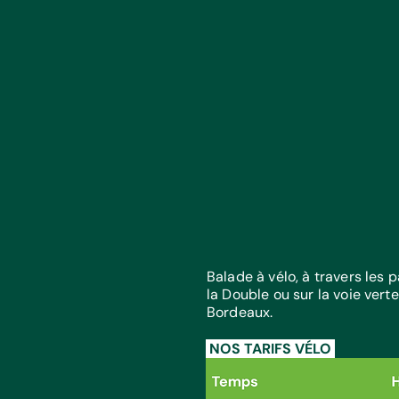
Balade à vélo, à travers les
la Double ou sur la voie verte
Bordeaux.
NOS TARIFS VÉLO