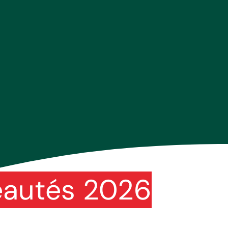
eautés 2026