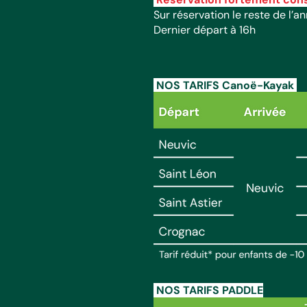
Sur réservation le reste de l’a
Dernier départ à 16h
NOS TARIFS Canoë-Kayak
NOS TARIFS PADDLE