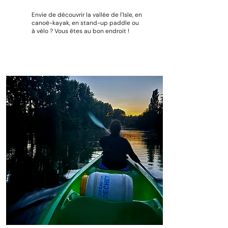
Envie de découvrir la vallée de l'Isle, en
canoë-kayak, en stand-up paddle ou
à vélo ? Vous êtes au bon endroit !