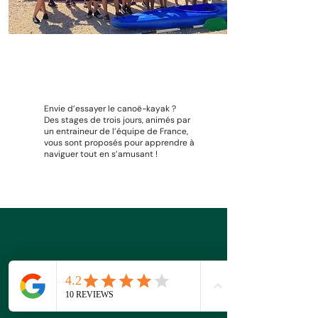
Stages jeunes
Envie d’essayer le canoë-kayak ?
Des stages de trois jours, animés par
un entraineur de l’équipe de France,
vous sont proposés pour apprendre à
naviguer tout en s’amusant !